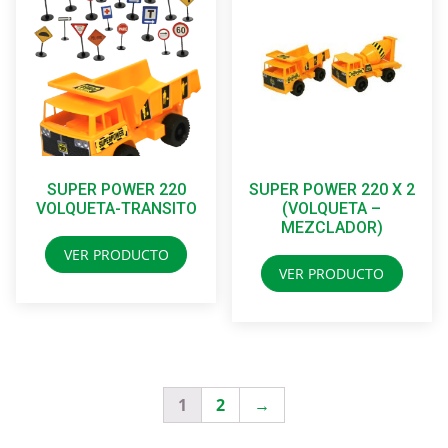
SUPER POWER 220
SUPER POWER 220 X 2
VOLQUETA-TRANSITO
(VOLQUETA –
MEZCLADOR)
VER PRODUCTO
VER PRODUCTO
1
2
→