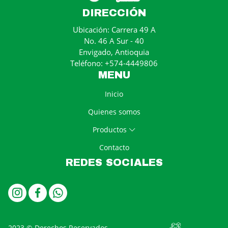
DIRECCIÓN
Ubicación: Carrera 49 A
No. 46 A Sur - 40
Envigado, Antioquia
Teléfono: +574-4449806
MENU
Inicio
Quienes somos
Productos
Contacto
REDES SOCIALES
2023 © Derechos Reservados