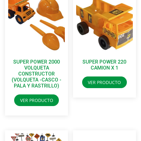
SUPER POWER 2000
SUPER POWER 220
VOLQUETA
CAMION X 1
CONSTRUCTOR
(VOLQUETA -CASCO -
VER PRODUCTO
PALA Y RASTRILLO)
VER PRODUCTO