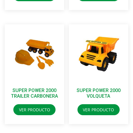
SUPER POWER 2000
SUPER POWER 2000
TRAILER CARBONERA
VOLQUETA
VER PRODUCTO
VER PRODUCTO