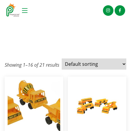
Showing 1–16 of 21 results