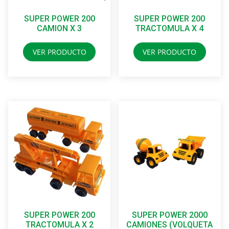
SUPER POWER 200
SUPER POWER 200
CAMION X 3
TRACTOMULA X 4
VER PRODUCTO
VER PRODUCTO
SUPER POWER 200
SUPER POWER 2000
TRACTOMULA X 2
CAMIONES (VOLQUETA