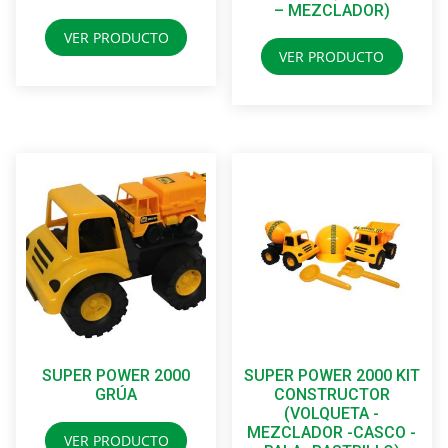
– MEZCLADOR)
VER PRODUCTO
VER PRODUCTO
SUPER POWER 2000
SUPER POWER 2000 KIT
GRÚA
CONSTRUCTOR
(VOLQUETA -
MEZCLADOR -CASCO -
VER PRODUCTO