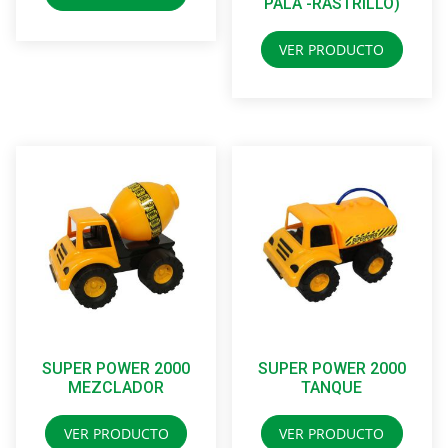
PALA -RASTRILLO)
VER PRODUCTO
SUPER POWER 2000
SUPER POWER 2000
MEZCLADOR
TANQUE
VER PRODUCTO
VER PRODUCTO