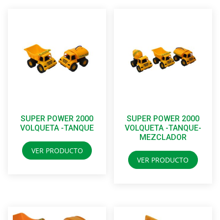
SUPER POWER 2000
SUPER POWER 2000
VOLQUETA -TANQUE
VOLQUETA -TANQUE-
MEZCLADOR
VER PRODUCTO
VER PRODUCTO