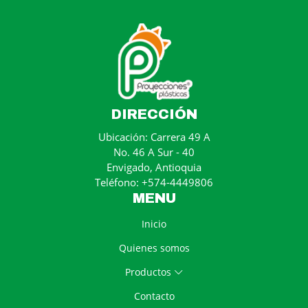
DIRECCIÓN
Ubicación: Carrera 49 A
No. 46 A Sur - 40
Envigado, Antioquia
Teléfono: +574-4449806
MENU
Inicio
Quienes somos
Productos
Contacto