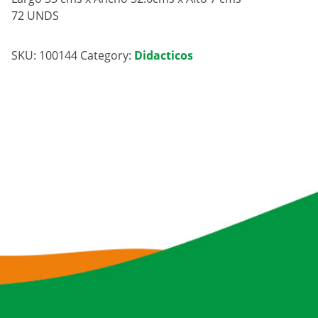
72 UNDS
SKU:
100144
Category:
Didacticos