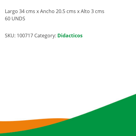
Largo 34 cms x Ancho 20.5 cms x Alto 3 cms
60 UNDS
SKU:
100717
Category:
Didacticos