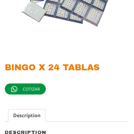
BINGO X 24 TABLAS
COTIZAR
Description
DESCRIPTION