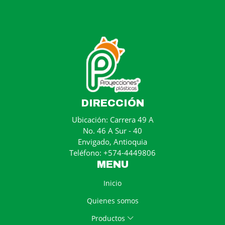
DIRECCIÓN
Ubicación: Carrera 49 A
No. 46 A Sur - 40
Envigado, Antioquia
Teléfono: +574-4449806
MENU
Inicio
Quienes somos
Productos