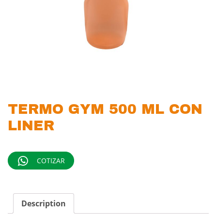
TERMO GYM 500 ML CON
LINER
COTIZAR
Description