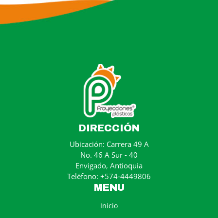
DIRECCIÓN
Ubicación: Carrera 49 A
No. 46 A Sur - 40
Envigado, Antioquia
Teléfono: +574-4449806
MENU
Inicio