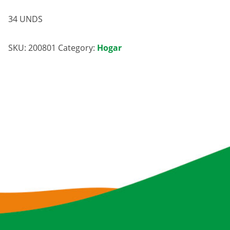
34 UNDS
SKU:
200801
Category:
Hogar