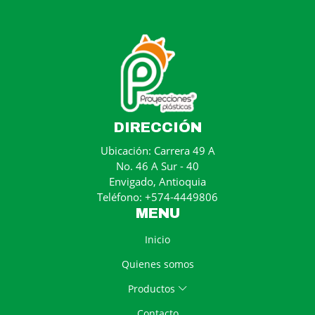
DIRECCIÓN
Ubicación: Carrera 49 A
No. 46 A Sur - 40
Envigado, Antioquia
Teléfono: +574-4449806
MENU
Inicio
Quienes somos
Productos
Contacto