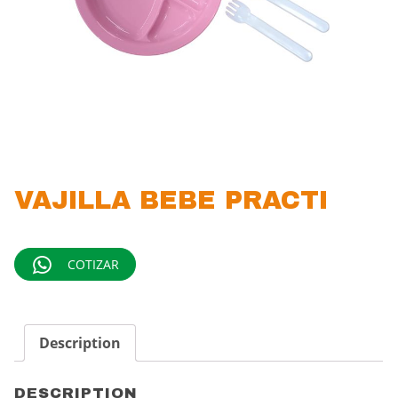
VAJILLA BEBE PRACTI
COTIZAR
Description
DESCRIPTION