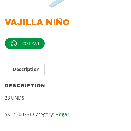
VAJILLA NIÑO
COTIZAR
Description
DESCRIPTION
28 UNDS
SKU:
200761
Category:
Hogar