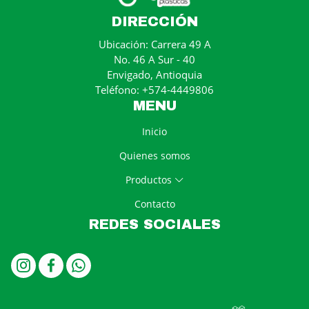
DIRECCIÓN
Ubicación: Carrera 49 A
No. 46 A Sur - 40
Envigado, Antioquia
Teléfono: +574-4449806
MENU
Inicio
Quienes somos
Productos
Contacto
REDES SOCIALES