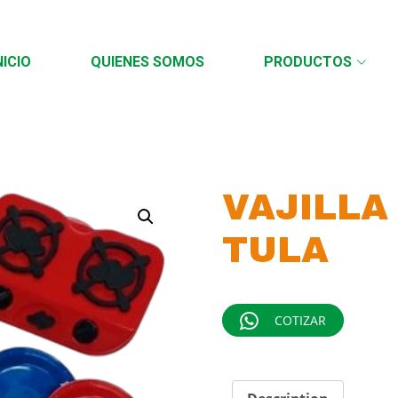
NICIO
QUIENES SOMOS
PRODUCTOS
VAJILLA
TULA
COTIZAR