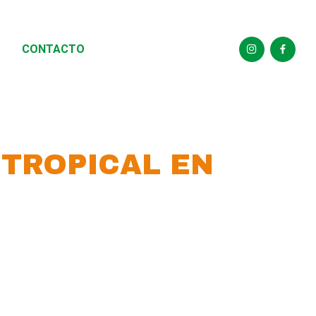
CONTACTO
 TROPICAL EN