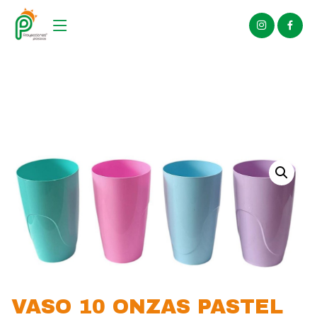
VASO 10 ONZAS PASTEL