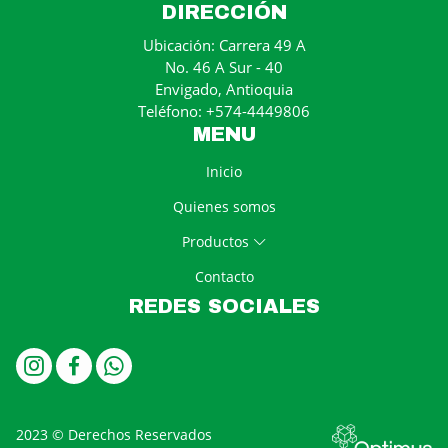
DIRECCIÓN
Ubicación: Carrera 49 A
No. 46 A Sur - 40
Envigado, Antioquia
Teléfono: +574-4449806
MENU
Inicio
Quienes somos
Productos
Contacto
REDES SOCIALES
2023 © Derechos Reservados