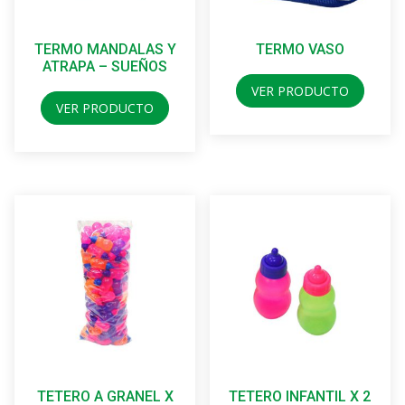
TERMO MANDALAS Y
TERMO VASO
ATRAPA – SUEÑOS
VER PRODUCTO
VER PRODUCTO
TETERO A GRANEL X
TETERO INFANTIL X 2