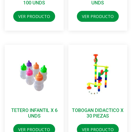
100 UNDS
UNDS
VER PRODUCTO
VER PRODUCTO
TETERO INFANTIL X 6
TOBOGAN DIDACTICO X
UNDS
30 PIEZAS
VER PRODUCTO
VER PRODUCTO