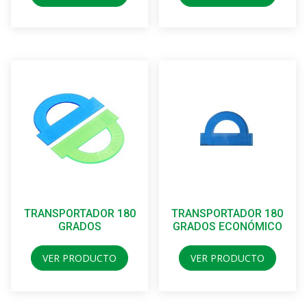
TRANSPORTADOR 180
TRANSPORTADOR 180
GRADOS
GRADOS ECONÓMICO
VER PRODUCTO
VER PRODUCTO