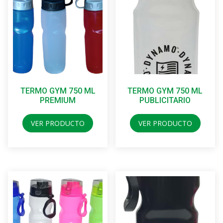
TERMO GYM 750 ML
TERMO GYM 750 ML
PREMIUM
PUBLICITARIO
VER PRODUCTO
VER PRODUCTO