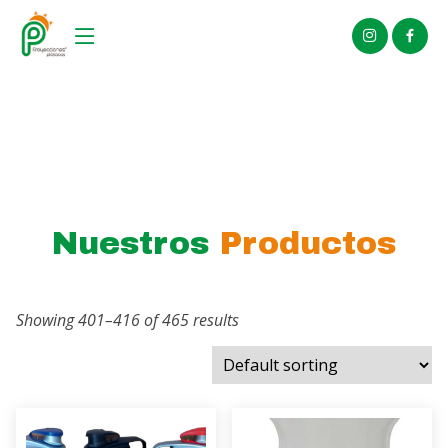
Nuestros
Productos
Showing 401–416 of 465 results