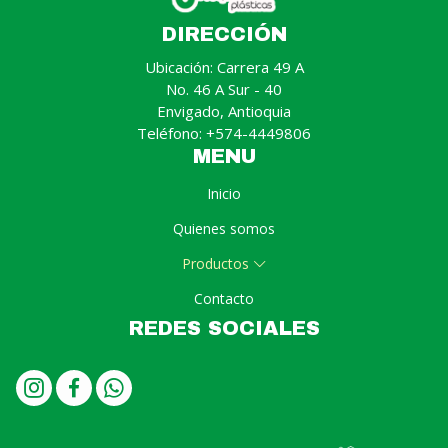
DIRECCIÓN
Ubicación: Carrera 49 A
No. 46 A Sur - 40
Envigado, Antioquia
Teléfono: +574-4449806
MENU
Inicio
Quienes somos
Productos
Contacto
REDES SOCIALES