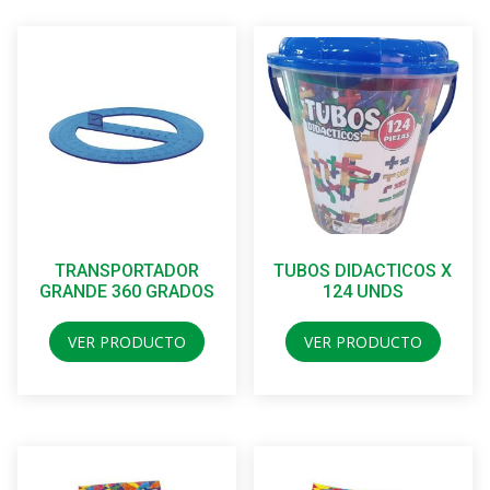
TRANSPORTADOR
TUBOS DIDACTICOS X
GRANDE 360 GRADOS
124 UNDS
VER PRODUCTO
VER PRODUCTO