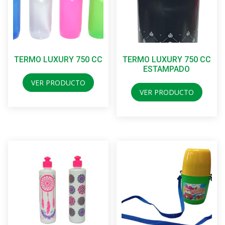
TERMO LUXURY 750 CC
TERMO LUXURY 750 CC
ESTAMPADO
VER PRODUCTO
VER PRODUCTO